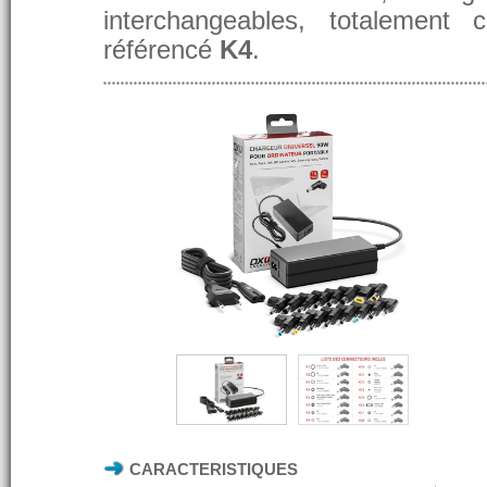
interchangeables, totalement 
référencé
K4
.
CARACTERISTIQUES