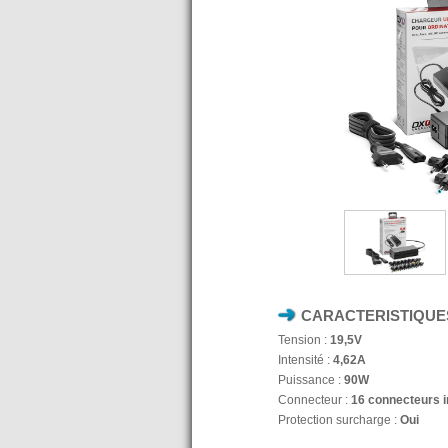
CARACTERISTIQUE
Tension :
19,5V
Intensité :
4,62A
Puissance :
90W
Connecteur :
16 connecteurs i
Protection surcharge :
Oui