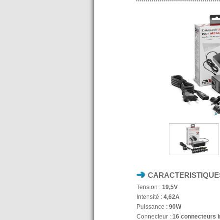
CARACTERISTIQUE
Tension :
19,5V
Intensité :
4,62A
Puissance :
90W
Connecteur :
16 connecteurs i