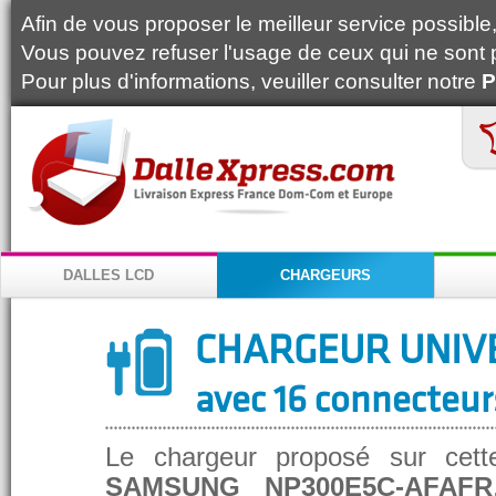
Afin de vous proposer le meilleur service possible, 
Vous pouvez refuser l'usage de ceux qui ne sont 
Pour plus d'informations, veuiller consulter notre
P
DALLES LCD
CHARGEURS
CHARGEUR UNIV
avec 16 connecteur
Le chargeur proposé sur cett
SAMSUNG NP300E5C-AFAFR