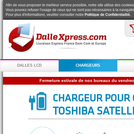
Afin de vous proposer le meilleur service possible, notre site utilise des cookies
Vous pouvez refuser l'usage de ceux qui ne sont pas nécessaires à la navigatio
Pour plus d'informations, veuiller consulter notre
Politique de Confidentialité.
DALLES LCD
CHARGEURS
CHARGEUR POUR 
TOSHIBA SATELLI