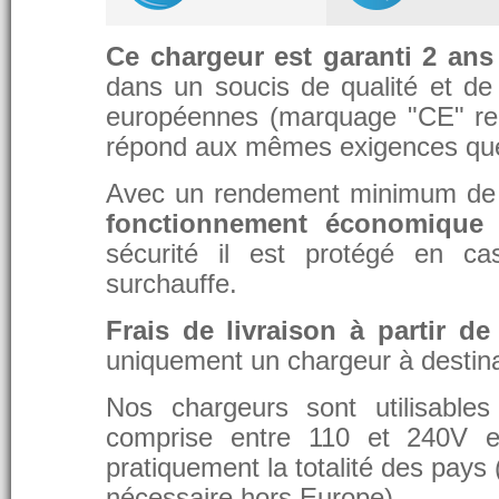
Ce chargeur est garanti 2 ans
dans un soucis de qualité et de d
européennes (marquage "CE" re
répond aux mêmes exigences que 
Avec un rendement minimum de 8
fonctionnement économique 
sécurité il est protégé en ca
surchauffe.
Frais de livraison à partir de
uniquement un chargeur à destina
Nos chargeurs sont utilisable
comprise entre 110 et 240V et
pratiquement la totalité des pays 
nécessaire hors Europe).