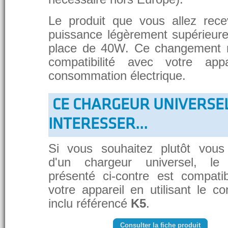
Le produit que vous allez rece
puissance légèrement supérieure
place de 40W. Ce changement 
compatibilité avec votre app
consommation électrique.
CE CHARGEUR UNIVERSE
INTERESSER...
Si vous souhaitez plutôt vous
d'un chargeur universel, le
présenté ci-contre est compati
votre appareil en utilisant le c
inclu référencé
K5
.
Consulter la fiche produit