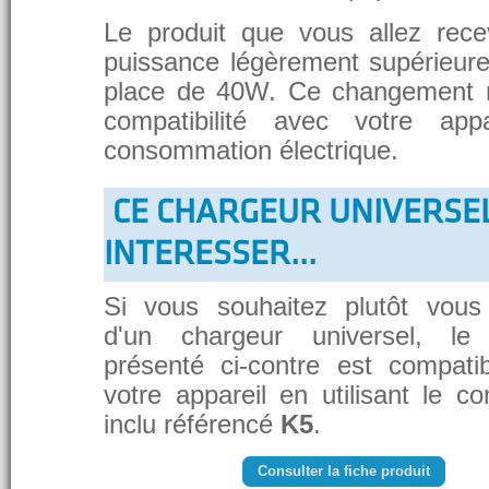
Le produit que vous allez rece
puissance légèrement supérieure
place de 40W. Ce changement 
compatibilité avec votre app
consommation électrique.
CE CHARGEUR UNIVERSE
INTERESSER...
Si vous souhaitez plutôt vous
d'un chargeur universel, le
présenté ci-contre est compati
votre appareil en utilisant le c
inclu référencé
K5
.
Consulter la fiche produit