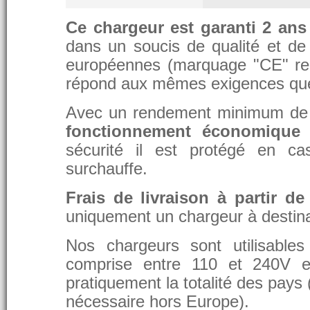
Ce chargeur est garanti 2 ans
dans un soucis de qualité et de d
européennes (marquage "CE" re
répond aux mêmes exigences que 
Avec un rendement minimum de 8
fonctionnement économique 
sécurité il est protégé en ca
surchauffe.
Frais de livraison à partir de
uniquement un chargeur à destina
Nos chargeurs sont utilisable
comprise entre 110 et 240V et
pratiquement la totalité des pays 
nécessaire hors Europe).