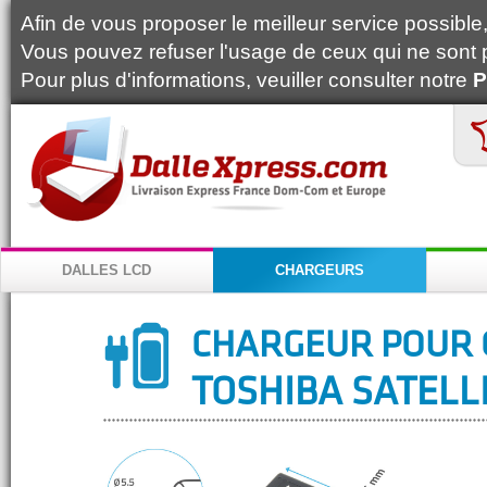
Afin de vous proposer le meilleur service possible, 
Vous pouvez refuser l'usage de ceux qui ne sont 
Pour plus d'informations, veuiller consulter notre
P
DALLES LCD
CHARGEURS
CHARGEUR POUR 
TOSHIBA SATELLI