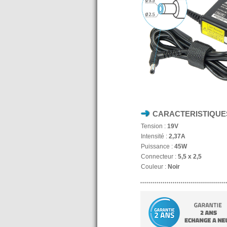
CARACTERISTIQUE
Tension :
19V
Intensité :
2,37A
Puissance :
45W
Connecteur :
5,5 x 2,5
Couleur :
Noir