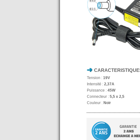
CARACTERISTIQUE
Tension :
19V
Intensité :
2,37A
Puissance :
45W
Connecteur :
5,5 x 2,5
Couleur :
Noir