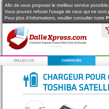
Afin de vous proposer le meilleur service possible, 
Vous pouvez refuser l'usage de ceux qui ne sont 
Pour plus d'informations, veuiller consulter notre
P
DALLES LCD
CHARGEURS
CHARGEUR POUR 
TOSHIBA SATELLI