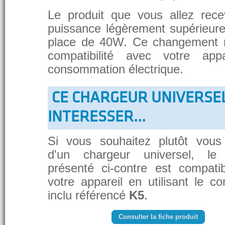
Le produit que vous allez rece
puissance légèrement supérieure
place de 40W. Ce changement 
compatibilité avec votre app
consommation électrique.
CE CHARGEUR UNIVERSE
INTERESSER...
Si vous souhaitez plutôt vous
d'un chargeur universel, le
présenté ci-contre est compati
votre appareil en utilisant le c
inclu référencé
K5
.
Consulter la fiche produit