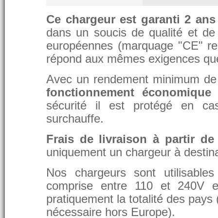
Ce chargeur est garanti 2 ans
dans un soucis de qualité et de d
européennes (marquage "CE" re
répond aux mêmes exigences que 
Avec un rendement minimum de 8
fonctionnement économique 
sécurité il est protégé en ca
surchauffe.
Frais de livraison à partir de
uniquement un chargeur à destina
Nos chargeurs sont utilisable
comprise entre 110 et 240V et
pratiquement la totalité des pays 
nécessaire hors Europe).