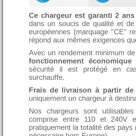
Ce chargeur est garanti 2 ans
dans un soucis de qualité et de d
européennes (marquage "CE" re
répond aux mêmes exigences que 
Avec un rendement minimum de 8
fonctionnement économique 
sécurité il est protégé en ca
surchauffe.
Frais de livraison à partir de
uniquement un chargeur à destina
Nos chargeurs sont utilisable
comprise entre 110 et 240V et
pratiquement la totalité des pays 
nécessaire hors Europe).