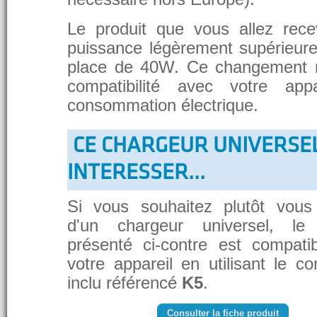
Le produit que vous allez rece
puissance légèrement supérieure
place de 40W. Ce changement 
compatibilité avec votre app
consommation électrique.
CE CHARGEUR UNIVERSE
INTERESSER...
Si vous souhaitez plutôt vous
d'un chargeur universel, le
présenté ci-contre est compati
votre appareil en utilisant le c
inclu référencé
K5
.
Consulter la fiche produit