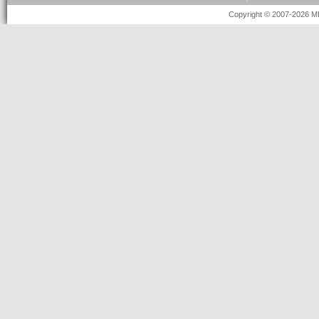
Copyright © 2007-2026 