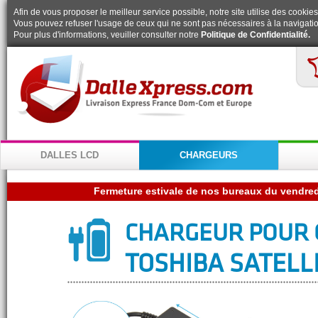
Afin de vous proposer le meilleur service possible, notre site utilise des cookies
Vous pouvez refuser l'usage de ceux qui ne sont pas nécessaires à la navigatio
Pour plus d'informations, veuiller consulter notre
Politique de Confidentialité.
DALLES LCD
CHARGEURS
CHARGEUR POUR 
TOSHIBA SATELLI