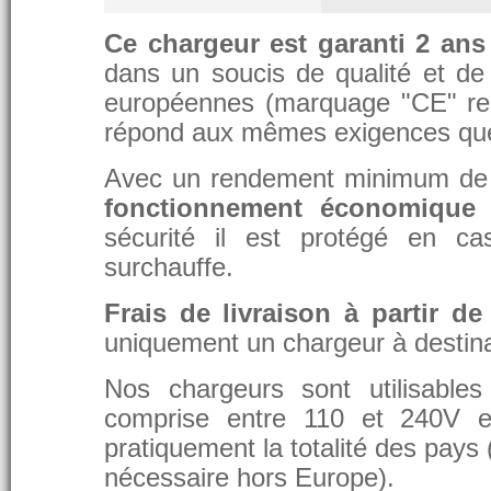
Ce chargeur est garanti 2 ans
dans un soucis de qualité et de d
européennes (marquage "CE" re
répond aux mêmes exigences que 
Avec un rendement minimum de 8
fonctionnement économique 
sécurité il est protégé en ca
surchauffe.
Frais de livraison à partir de
uniquement un chargeur à destina
Nos chargeurs sont utilisable
comprise entre 110 et 240V et
pratiquement la totalité des pays 
nécessaire hors Europe).