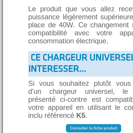
Le produit que vous allez rece
puissance légèrement supérieure
place de 40W. Ce changement 
compatibilité avec votre app
consommation électrique.
CE CHARGEUR UNIVERSE
INTERESSER...
Si vous souhaitez plutôt vous
d'un chargeur universel, le
présenté ci-contre est compati
votre appareil en utilisant le c
inclu référencé
K5
.
Consulter la fiche produit