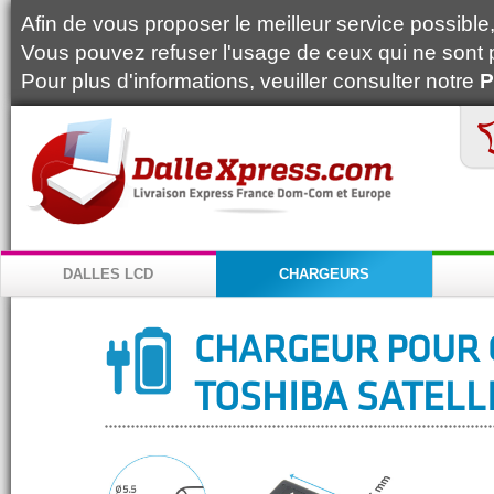
Afin de vous proposer le meilleur service possible, 
Vous pouvez refuser l'usage de ceux qui ne sont 
Pour plus d'informations, veuiller consulter notre
P
DALLES LCD
CHARGEURS
CHARGEUR POUR 
TOSHIBA SATELLI