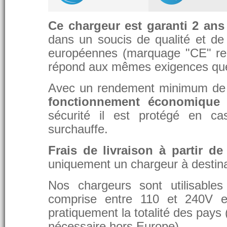
Ce chargeur est garanti 2 ans
dans un soucis de qualité et de d
européennes (marquage "CE" re
répond aux mêmes exigences que 
Avec un rendement minimum de 8
fonctionnement économique 
sécurité il est protégé en ca
surchauffe.
Frais de livraison à partir de
uniquement un chargeur à destina
Nos chargeurs sont utilisable
comprise entre 110 et 240V et
pratiquement la totalité des pays 
nécessaire hors Europe).