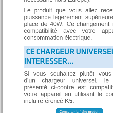
Le produit que vous allez rece
puissance légèrement supérieure
place de 40W. Ce changement 
compatibilité avec votre app
consommation électrique.
CE CHARGEUR UNIVERSE
INTERESSER...
Si vous souhaitez plutôt vous
d'un chargeur universel, le
présenté ci-contre est compati
votre appareil en utilisant le c
inclu référencé
K5
.
Consulter la fiche produit