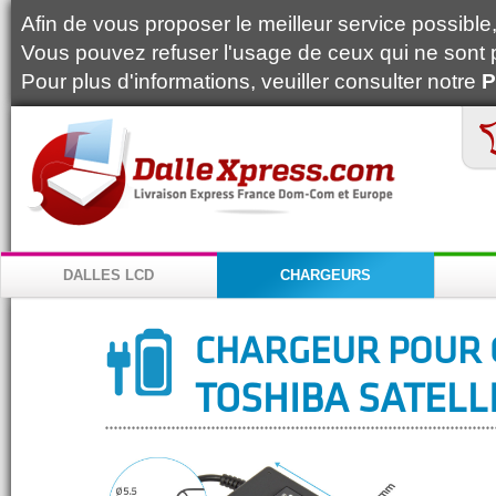
Afin de vous proposer le meilleur service possible, 
Vous pouvez refuser l'usage de ceux qui ne sont 
Pour plus d'informations, veuiller consulter notre
P
DALLES LCD
CHARGEURS
CHARGEUR POUR 
TOSHIBA SATELLI