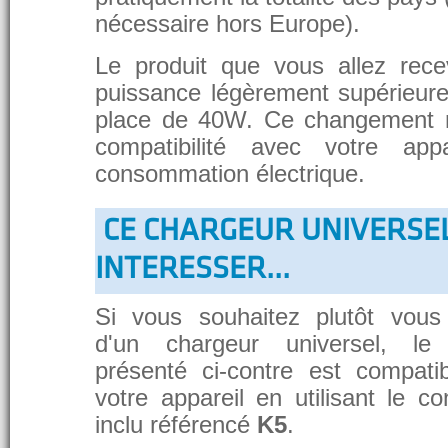
nécessaire hors Europe).
Le produit que vous allez rece
puissance légèrement supérieure
place de 40W. Ce changement 
compatibilité avec votre app
consommation électrique.
CE CHARGEUR UNIVERSE
INTERESSER...
Si vous souhaitez plutôt vous
d'un chargeur universel, le
présenté ci-contre est compati
votre appareil en utilisant le c
inclu référencé
K5
.