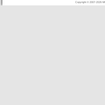
Copyright © 2007-2026 