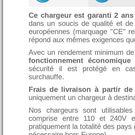
Ce chargeur est garanti 2 ans
dans un soucis de qualité et de d
européennes (marquage "CE" re
répond aux mêmes exigences que 
Avec un rendement minimum de 8
fonctionnement économique 
sécurité il est protégé en ca
surchauffe.
Frais de livraison à partir de
uniquement un chargeur à destina
Nos chargeurs sont utilisable
comprise entre 110 et 240V et
pratiquement la totalité des pays 
nécessaire hors Europe).