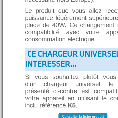
Le produit que vous allez rece
puissance légèrement supérieure
place de 40W. Ce changement 
compatibilité avec votre app
consommation électrique.
CE CHARGEUR UNIVERSE
INTERESSER...
Si vous souhaitez plutôt vous
d'un chargeur universel, le
présenté ci-contre est compati
votre appareil en utilisant le c
inclu référencé
K5
.
Consulter la fiche produit