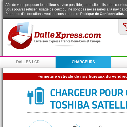
Afin de vous proposer le meilleur service possible, notre site utilise des cookies
Vous pouvez refuser l'usage de ceux qui ne sont pas nécessaires à la navigatio
Pour plus d'informations, veuiller consulter notre
Politique de Confidentialité.
DALLES LCD
CHARGEURS
CHARGEUR POUR 
TOSHIBA SATELLI