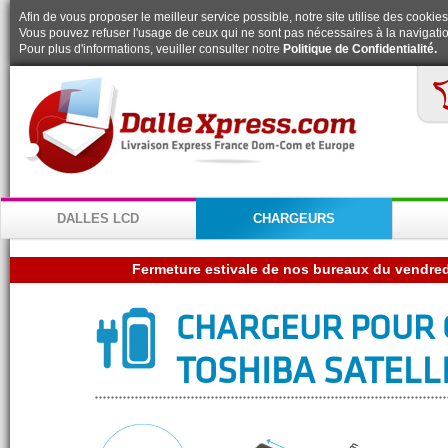
Afin de vous proposer le meilleur service possible, notre site utilise des cookies
Vous pouvez refuser l'usage de ceux qui ne sont pas nécessaires à la navigatio
Pour plus d'informations, veuiller consulter notre
Politique de Confidentialité.
DALLES LCD
CHARGEURS
CHARGEUR POUR 
TOSHIBA SATELLI