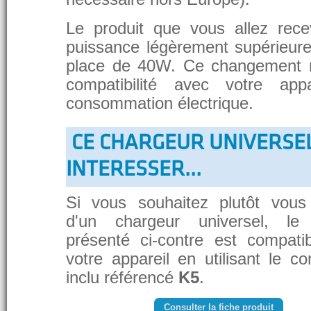
Le produit que vous allez rece
puissance légèrement supérieure
place de 40W. Ce changement 
compatibilité avec votre app
consommation électrique.
CE CHARGEUR UNIVERSE
INTERESSER...
Si vous souhaitez plutôt vous
d'un chargeur universel, le
présenté ci-contre est compati
votre appareil en utilisant le c
inclu référencé
K5
.
Consulter la fiche produit