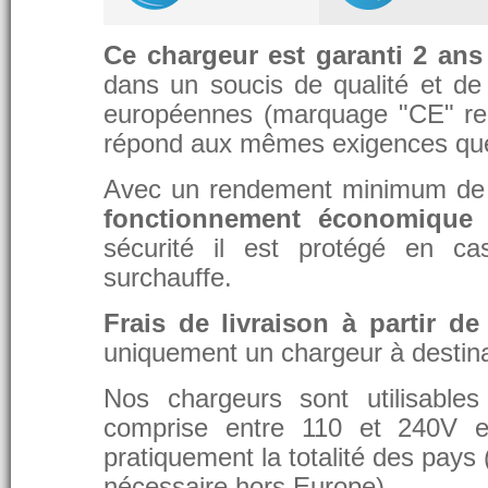
Ce chargeur est garanti 2 ans
dans un soucis de qualité et de d
européennes (marquage "CE" re
répond aux mêmes exigences que 
Avec un rendement minimum de 8
fonctionnement économique 
sécurité il est protégé en ca
surchauffe.
Frais de livraison à partir de
uniquement un chargeur à destina
Nos chargeurs sont utilisable
comprise entre 110 et 240V et
pratiquement la totalité des pays 
nécessaire hors Europe).