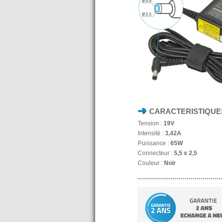
CARACTERISTIQUE
Tension :
19V
Intensité :
3,42A
Puissance :
65W
Connecteur :
5,5 x 2,5
Couleur :
Noir