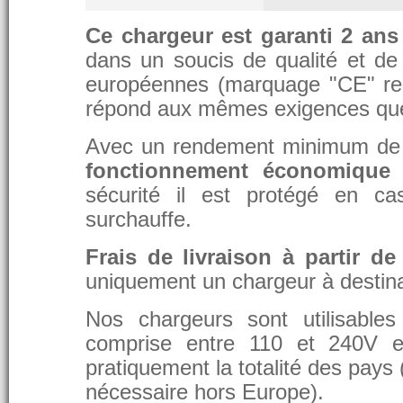
Ce chargeur est garanti 2 ans
dans un soucis de qualité et de d
européennes (marquage "CE" re
répond aux mêmes exigences que 
Avec un rendement minimum de 8
fonctionnement économique 
sécurité il est protégé en ca
surchauffe.
Frais de livraison à partir de
uniquement un chargeur à destina
Nos chargeurs sont utilisable
comprise entre 110 et 240V et
pratiquement la totalité des pays 
nécessaire hors Europe).