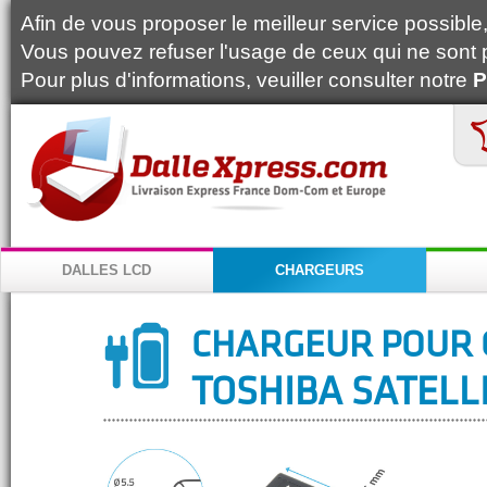
Afin de vous proposer le meilleur service possible, 
Vous pouvez refuser l'usage de ceux qui ne sont 
Pour plus d'informations, veuiller consulter notre
P
DALLES LCD
CHARGEURS
CHARGEUR POUR 
TOSHIBA SATELLI