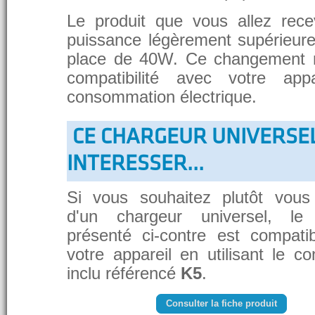
Le produit que vous allez rece
puissance légèrement supérieure
place de 40W. Ce changement 
compatibilité avec votre app
consommation électrique.
CE CHARGEUR UNIVERSE
INTERESSER...
Si vous souhaitez plutôt vous
d'un chargeur universel, le
présenté ci-contre est compati
votre appareil en utilisant le c
inclu référencé
K5
.
Consulter la fiche produit