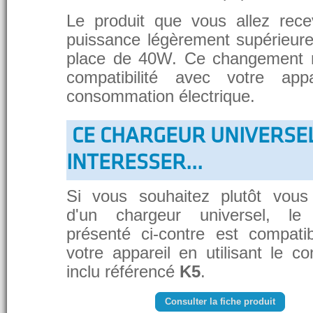
Le produit que vous allez rece
puissance légèrement supérieure
place de 40W. Ce changement 
compatibilité avec votre app
consommation électrique.
CE CHARGEUR UNIVERSE
INTERESSER...
Si vous souhaitez plutôt vous
d'un chargeur universel, le
présenté ci-contre est compati
votre appareil en utilisant le c
inclu référencé
K5
.
Consulter la fiche produit