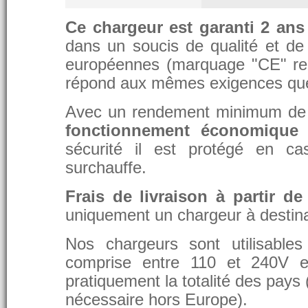
Ce chargeur est garanti 2 ans
dans un soucis de qualité et de d
européennes (marquage "CE" re
répond aux mêmes exigences que 
Avec un rendement minimum de 8
fonctionnement économique 
sécurité il est protégé en ca
surchauffe.
Frais de livraison à partir de
uniquement un chargeur à destina
Nos chargeurs sont utilisable
comprise entre 110 et 240V et
pratiquement la totalité des pays 
nécessaire hors Europe).