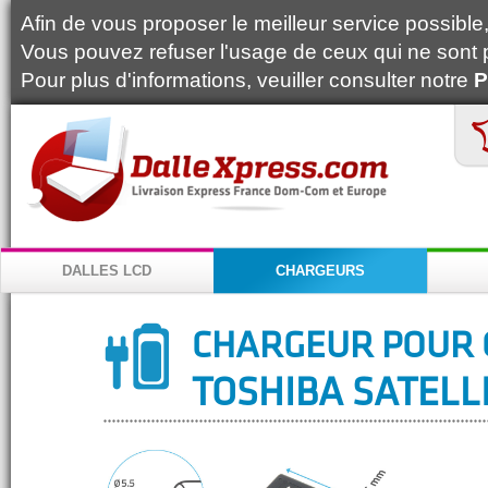
Afin de vous proposer le meilleur service possible, 
Vous pouvez refuser l'usage de ceux qui ne sont 
Pour plus d'informations, veuiller consulter notre
P
DALLES LCD
CHARGEURS
CHARGEUR POUR 
TOSHIBA SATELLI