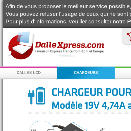
Afin de vous proposer le meilleur service possible, 
Vous pouvez refuser l'usage de ceux qui ne sont 
Pour plus d'informations, veuiller consulter notre
P
DALLES LCD
CHARGEURS
CHARGEUR POUR
Modèle 19V 4,74A a