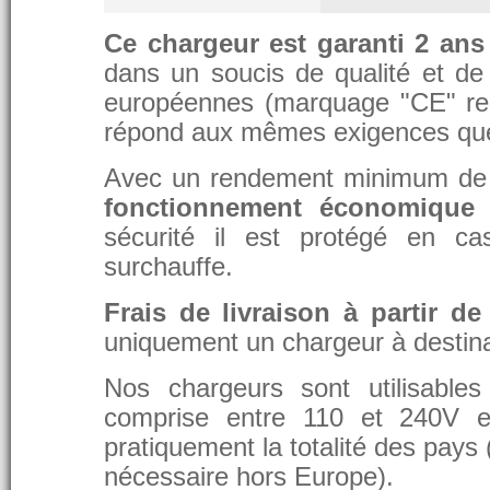
Ce chargeur est garanti 2 ans
dans un soucis de qualité et de d
européennes (marquage "CE" re
répond aux mêmes exigences que 
Avec un rendement minimum de 8
fonctionnement économique 
sécurité il est protégé en ca
surchauffe.
Frais de livraison à partir de
uniquement un chargeur à destina
Nos chargeurs sont utilisable
comprise entre 110 et 240V et
pratiquement la totalité des pays 
nécessaire hors Europe).