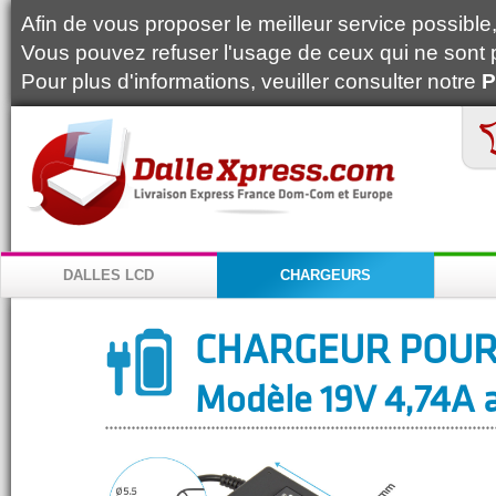
Afin de vous proposer le meilleur service possible, 
Vous pouvez refuser l'usage de ceux qui ne sont 
Pour plus d'informations, veuiller consulter notre
P
DALLES LCD
CHARGEURS
CHARGEUR POUR
Modèle 19V 4,74A a