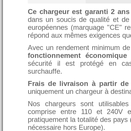
Ce chargeur est garanti 2 ans
dans un soucis de qualité et de d
européennes (marquage "CE" re
répond aux mêmes exigences que 
Avec un rendement minimum de 8
fonctionnement économique 
sécurité il est protégé en ca
surchauffe.
Frais de livraison à partir de
uniquement un chargeur à destina
Nos chargeurs sont utilisable
comprise entre 110 et 240V et
pratiquement la totalité des pays 
nécessaire hors Europe).