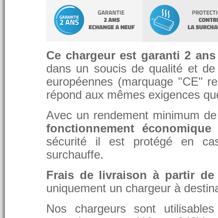
Ce chargeur est garanti 2 ans
dans un soucis de qualité et de d
européennes (marquage "CE" re
répond aux mêmes exigences que 
Avec un rendement minimum de 8
fonctionnement économique 
sécurité il est protégé en ca
surchauffe.
Frais de livraison à partir de
uniquement un chargeur à destina
Nos chargeurs sont utilisable