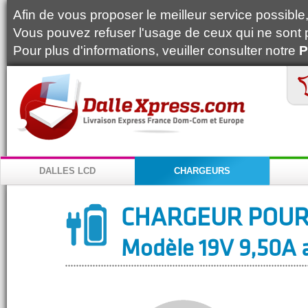
Afin de vous proposer le meilleur service possible, 
Vous pouvez refuser l'usage de ceux qui ne sont 
Pour plus d'informations, veuiller consulter notre
P
DALLES LCD
CHARGEURS
CHARGEUR POUR
Modèle 19V 9,50A a