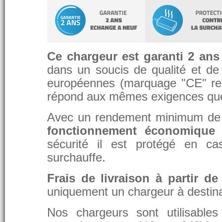
Ce chargeur est garanti 2 ans
dans un soucis de qualité et de d
européennes (marquage "CE" re
répond aux mêmes exigences que 
Avec un rendement minimum de 8
fonctionnement économique 
sécurité il est protégé en ca
surchauffe.
Frais de livraison à partir de
uniquement un chargeur à destina
Nos chargeurs sont utilisable