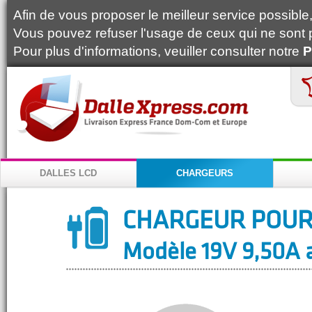
Afin de vous proposer le meilleur service possible, 
Vous pouvez refuser l'usage de ceux qui ne sont 
Pour plus d'informations, veuiller consulter notre
P
DALLES LCD
CHARGEURS
CHARGEUR POUR
Modèle 19V 9,50A a