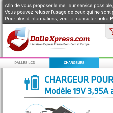
Afin de vous proposer le meilleur service possible, 
Vous pouvez refuser l'usage de ceux qui ne sont 
Pour plus d'informations, veuiller consulter notre
P
DALLES LCD
CHARGEURS
CHARGEUR POUR
Modèle 19V 3,95A a