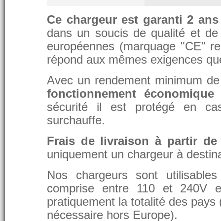
Ce chargeur est garanti 2 ans
dans un soucis de qualité et de d
européennes (marquage "CE" re
répond aux mêmes exigences que 
Avec un rendement minimum de 8
fonctionnement économique 
sécurité il est protégé en ca
surchauffe.
Frais de livraison à partir de
uniquement un chargeur à destina
Nos chargeurs sont utilisable
comprise entre 110 et 240V et
pratiquement la totalité des pays 
nécessaire hors Europe).