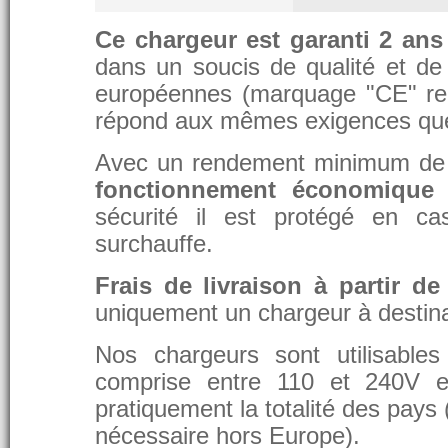
Ce chargeur est garanti 2 ans
dans un soucis de qualité et de d
européennes (marquage "CE" re
répond aux mêmes exigences que 
Avec un rendement minimum de 8
fonctionnement économique 
sécurité il est protégé en ca
surchauffe.
Frais de livraison à partir de
uniquement un chargeur à destina
Nos chargeurs sont utilisable
comprise entre 110 et 240V et
pratiquement la totalité des pays 
nécessaire hors Europe).