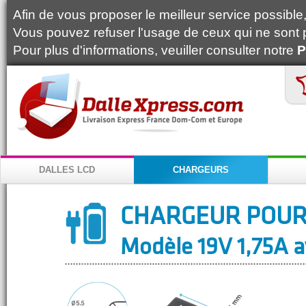
Afin de vous proposer le meilleur service possible, 
Vous pouvez refuser l'usage de ceux qui ne sont 
Pour plus d'informations, veuiller consulter notre
P
DALLES LCD
CHARGEURS
CHARGEUR POUR
Modèle 19V 1,75A a