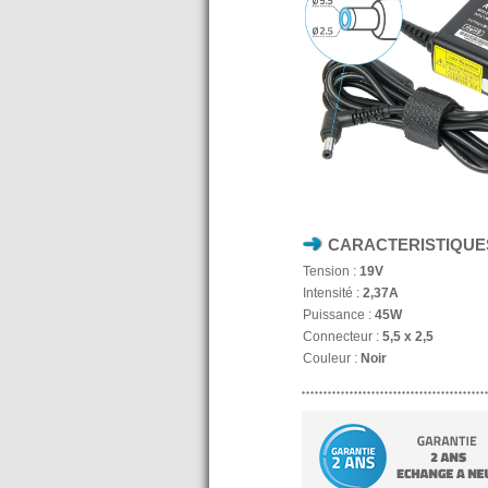
CARACTERISTIQUE
Tension :
19V
Intensité :
2,37A
Puissance :
45W
Connecteur :
5,5 x 2,5
Couleur :
Noir