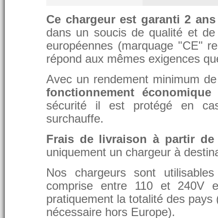
Ce chargeur est garanti 2 ans
dans un soucis de qualité et de d
européennes (marquage "CE" re
répond aux mêmes exigences que 
Avec un rendement minimum de 8
fonctionnement économique 
sécurité il est protégé en ca
surchauffe.
Frais de livraison à partir de
uniquement un chargeur à destina
Nos chargeurs sont utilisable
comprise entre 110 et 240V et
pratiquement la totalité des pays 
nécessaire hors Europe).