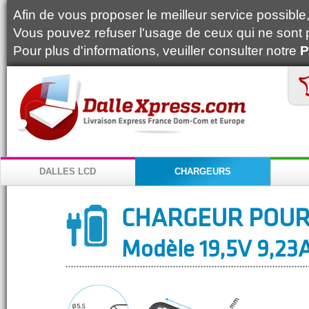
Afin de vous proposer le meilleur service possible, 
Vous pouvez refuser l'usage de ceux qui ne sont 
Pour plus d'informations, veuiller consulter notre
P
DALLES LCD
CHARGEURS
CHARGEUR POUR
Modèle 19,5V 9,23A