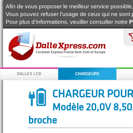
Afin de vous proposer le meilleur service possible, 
Vous pouvez refuser l'usage de ceux qui ne sont 
Pour plus d'informations, veuiller consulter notre
P
DALLES LCD
CHARGEURS
CHARGEUR POUR
Modèle 20,0V 8,50A
broche