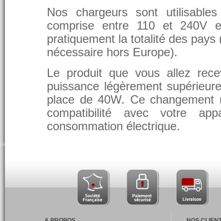
Nos chargeurs sont utilisable
comprise entre 110 et 240V et
pratiquement la totalité des pays 
nécessaire hors Europe).
Le produit que vous allez rece
puissance légèrement supérieure
place de 40W. Ce changement 
compatibilité avec votre app
consommation électrique.
A PROPOS
NOS CLIEN