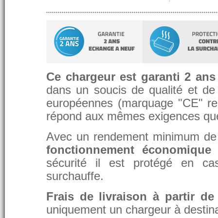
Ce chargeur est garanti 2 ans
dans un soucis de qualité et de d
européennes (marquage "CE" re
répond aux mêmes exigences que 
Avec un rendement minimum de 8
fonctionnement économique 
sécurité il est protégé en ca
surchauffe.
Frais de livraison à partir de
uniquement un chargeur à destina