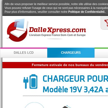
Afin de vous proposer le meilleur service possible, notre site utilise des cookies
Vous pouvez refuser l'usage de ceux qui ne sont pas nécessaires à la navigatio
Pour plus d'informations, veuiller consulter notre
Politique de Confidentialité.
DALLES LCD
CHARGEURS
CHARGEUR POUR
Modèle 19V 3,42A a