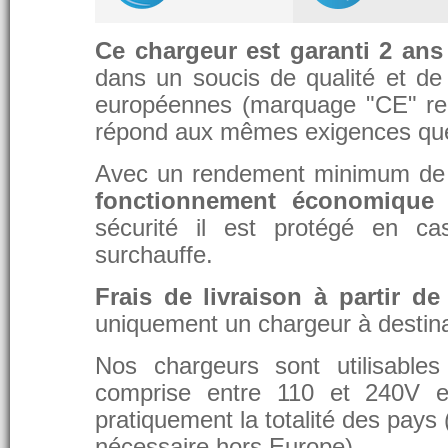
Ce chargeur est garanti 2 ans
dans un soucis de qualité et de d
européennes (marquage "CE" re
répond aux mêmes exigences que 
Avec un rendement minimum de 8
fonctionnement économique 
sécurité il est protégé en ca
surchauffe.
Frais de livraison à partir de
uniquement un chargeur à destina
Nos chargeurs sont utilisable
comprise entre 110 et 240V et
pratiquement la totalité des pays 
nécessaire hors Europe).