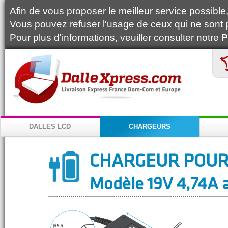
Afin de vous proposer le meilleur service possible, 
Vous pouvez refuser l'usage de ceux qui ne sont 
Pour plus d'informations, veuiller consulter notre
P
DALLES LCD
CHARGEURS
CHARGEUR POUR
Modèle 19V 4,74A a