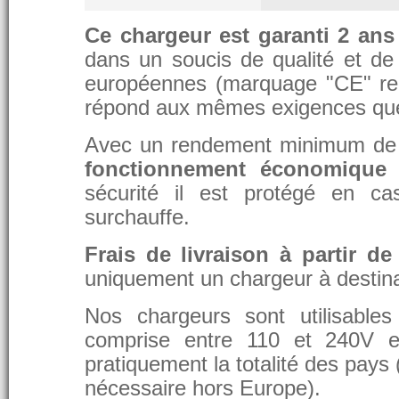
Ce chargeur est garanti 2 ans
dans un soucis de qualité et de d
européennes (marquage "CE" re
répond aux mêmes exigences que 
Avec un rendement minimum de 8
fonctionnement économique 
sécurité il est protégé en ca
surchauffe.
Frais de livraison à partir de
uniquement un chargeur à destina
Nos chargeurs sont utilisable
comprise entre 110 et 240V et
pratiquement la totalité des pays 
nécessaire hors Europe).