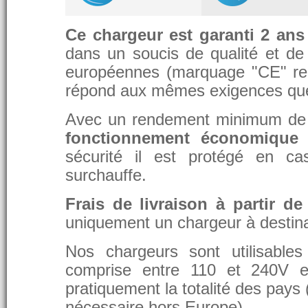
Ce chargeur est garanti 2 ans
dans un soucis de qualité et de d
européennes (marquage "CE" re
répond aux mêmes exigences que 
Avec un rendement minimum de 8
fonctionnement économique 
sécurité il est protégé en ca
surchauffe.
Frais de livraison à partir de
uniquement un chargeur à destina
Nos chargeurs sont utilisable
comprise entre 110 et 240V et
pratiquement la totalité des pays 
nécessaire hors Europe).