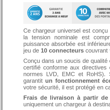
Ce chargeur universel est conçu p
la tension nominale est compr
puissance absorbée est inférieure
jeu de
10 connecteurs
couvrant
Conçu dans un soucis de qualité et
certifié conforme aux directive
normes LVD, EMC et RoHS). 
garantit
un fonctionnement éc
votre sécurité, il est protégé en 
Frais de livraison à partir de
uniquement un chargeur à destina