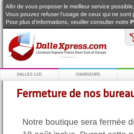
Afin de vous proposer le meilleur service possible, 
Vous pouvez refuser l'usage de ceux qui ne sont 
Pour plus d'informations, veuiller consulter notre
P
DALLES LCD
CHARGEURS
Fermeture de nos bureau
Notre boutique sera fermée d