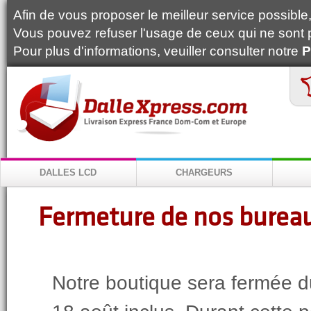
Afin de vous proposer le meilleur service possible, 
Vous pouvez refuser l'usage de ceux qui ne sont 
Pour plus d'informations, veuiller consulter notre
P
DALLES LCD
CHARGEURS
Fermeture de nos bureau
Notre boutique sera fermée d