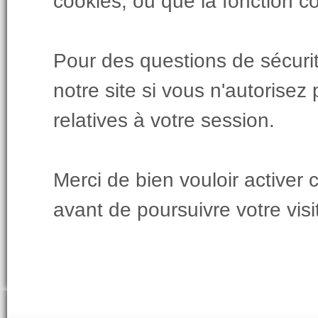
cookies, ou que la fonction c
Pour des questions de sécurité,
notre site si vous n'autorisez
relatives à votre session.
Merci de bien vouloir activer 
avant de poursuivre votre visi