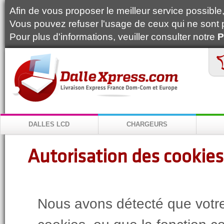
Afin de vous proposer le meilleur service possible, 
Vous pouvez refuser l'usage de ceux qui ne sont 
Pour plus d'informations, veuiller consulter notre
P
DALLES LCD
CHARGEURS
Autorisation des cookies
Nous avons détecté que votre