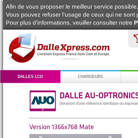
Afin de vous proposer le meilleur service possible, 
Vous pouvez refuser l'usage de ceux qui ne sont 
Pour plus d'informations, veuiller consulter notre
P
DALLES LCD
CHARGEURS
DALLE AU-OPTRONICS
(livraison d'une référence identique ou équival
Version 1366x768 Mate