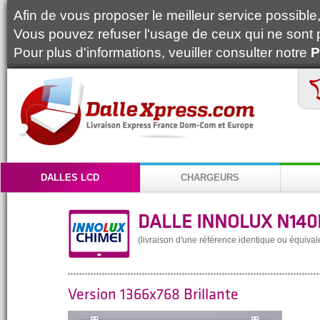
Afin de vous proposer le meilleur service possible, 
Vous pouvez refuser l'usage de ceux qui ne sont 
Pour plus d'informations, veuiller consulter notre
P
DALLES LCD
CHARGEURS
DALLE INNOLUX N140B
(livraison d'une référence identique ou équival
Version 1366x768 Brillante