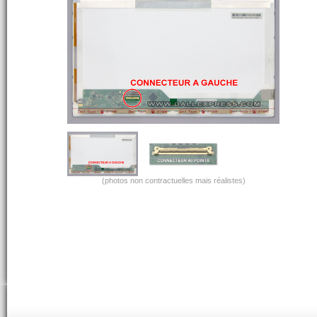
(photos non contractuelles mais réalistes)