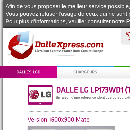
Afin de vous proposer le meilleur service possible, 
Vous pouvez refuser l'usage de ceux qui ne sont 
Pour plus d'informations, veuiller consulter notre
P
DALLES LCD
CHARGEURS
DALLE LG LP173WD1 (T
(livraison d'une référence identique ou équival
Version 1600x900 Mate