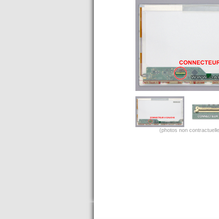
(photos non contractuelle