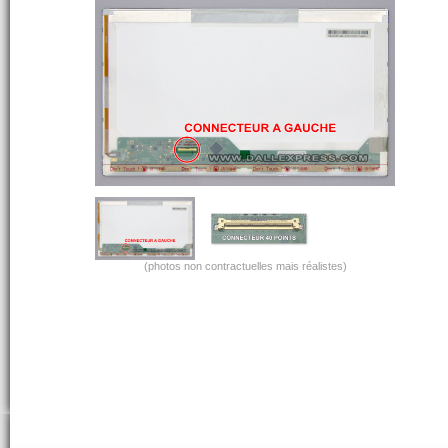
(photos non contractuelles mais réalistes)