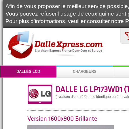
Afin de vous proposer le meilleur service possible, 
Vous pouvez refuser l'usage de ceux qui ne sont 
Pour plus d'informations, veuiller consulter notre
P
DALLES LCD
CHARGEURS
DALLE LG LP173WD1 (T
(livraison d'une référence identique ou équival
Version 1600x900 Brillante