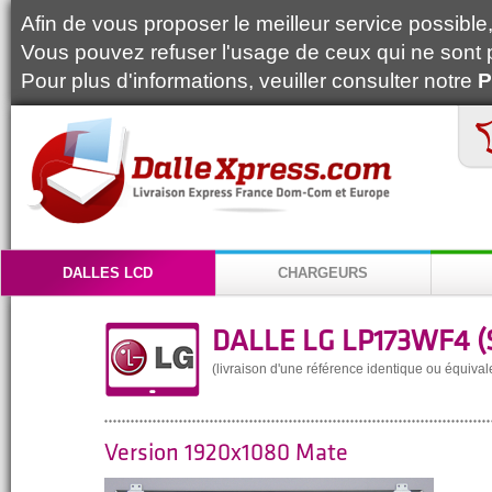
Afin de vous proposer le meilleur service possible, 
Vous pouvez refuser l'usage de ceux qui ne sont 
Pour plus d'informations, veuiller consulter notre
P
DALLES LCD
CHARGEURS
DALLE LG LP173WF4 (S
(livraison d'une référence identique ou équival
Version 1920x1080 Mate