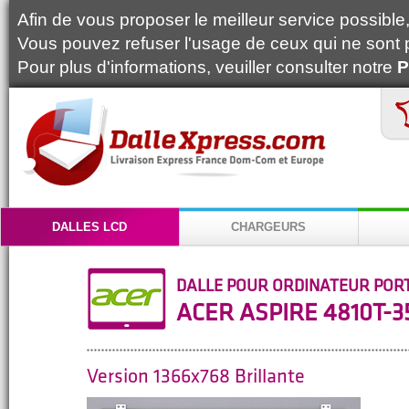
Afin de vous proposer le meilleur service possible, 
Vous pouvez refuser l'usage de ceux qui ne sont 
Pour plus d'informations, veuiller consulter notre
P
DALLES LCD
CHARGEURS
DALLE POUR ORDINATEUR POR
ACER ASPIRE 4810T-
Version 1366x768 Brillante