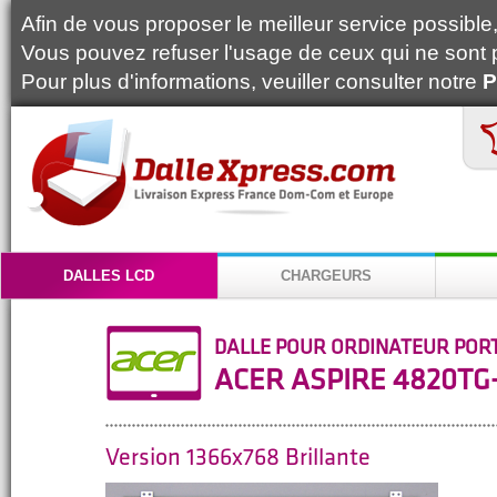
Afin de vous proposer le meilleur service possible, 
Vous pouvez refuser l'usage de ceux qui ne sont 
Pour plus d'informations, veuiller consulter notre
P
DALLES LCD
CHARGEURS
DALLE POUR ORDINATEUR POR
ACER ASPIRE 4820TG
Version 1366x768 Brillante