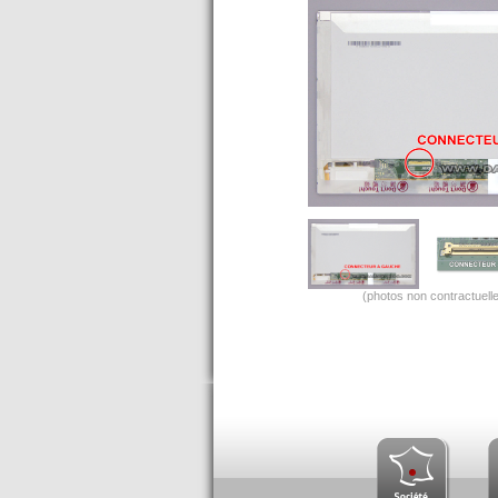
(photos non contractuelle