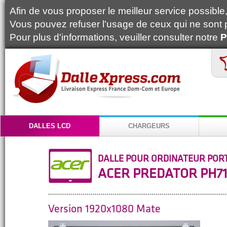
Afin de vous proposer le meilleur service possible, 
Vous pouvez refuser l'usage de ceux qui ne sont 
Pour plus d'informations, veuiller consulter notre
P
DALLES LCD
CHARGEURS
DALLE POUR ORDINATEUR POR
ACER PREDATOR PH71
Version 1920x1080 Mate