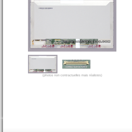
(photos non contractuelles mais réalistes)