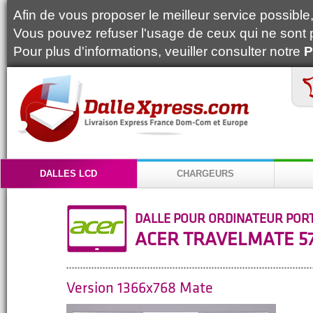
Afin de vous proposer le meilleur service possible, 
Vous pouvez refuser l'usage de ceux qui ne sont 
Pour plus d'informations, veuiller consulter notre
P
DALLES LCD
CHARGEURS
DALLE POUR ORDINATEUR POR
ACER TRAVELMATE 5
Version 1366x768 Mate