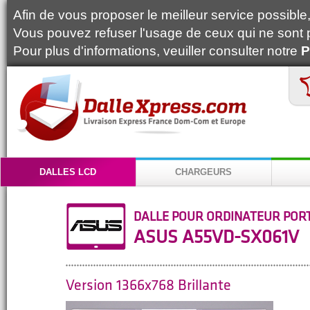
Afin de vous proposer le meilleur service possible, 
Vous pouvez refuser l'usage de ceux qui ne sont 
Pour plus d'informations, veuiller consulter notre
P
DALLES LCD
CHARGEURS
DALLE POUR ORDINATEUR POR
ASUS A55VD-SX061V
Version 1366x768 Brillante