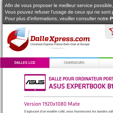
Afin de vous proposer le meilleur service possible, 
Vous pouvez refuser l'usage de ceux qui ne sont 
Pour plus d'informations, veuiller consulter notre
P
DALLES LCD
CHARGEURS
DALLE POUR ORDINATEUR POR
ASUS EXPERTBOOK B1
Version 1920x1080 Mate
S'agissant d'un modèle collé, nous fournissons les bandes a