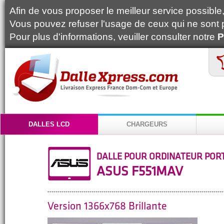
Afin de vous proposer le meilleur service possible, 
Vous pouvez refuser l'usage de ceux qui ne sont 
Pour plus d'informations, veuiller consulter notre
P
DALLES LCD
CHARGEURS
DALLE POUR ORDINATEUR POR
ASUS F551MAV
Version 1366x768 Brillante